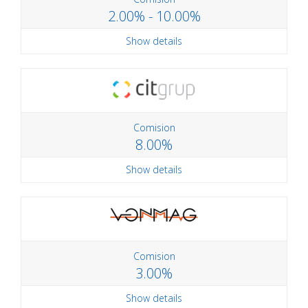
2.00% - 10.00%
Show details
Comision
8.00%
Show details
Comision
3.00%
Show details