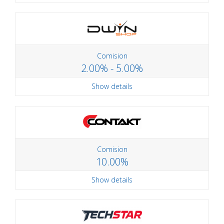
Comision
2.00% - 5.00%
Show details
Comision
10.00%
Show details