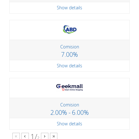
Show details
Comision
7.00%
Show details
Comision
2.00% - 6.00%
Show details
1/
2