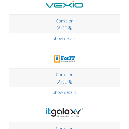
Comision
2.00%
Show details
Comision
2.00%
Show details
Comision