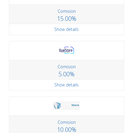
Comision
15.00%
Show details
Comision
5.00%
Show details
Comision
10.00%