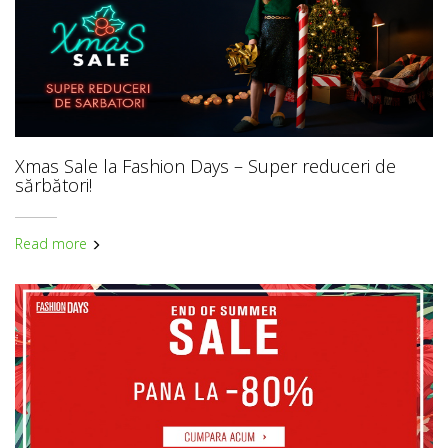
Xmas Sale la Fashion Days – Super reduceri de
sărbători!
Read more