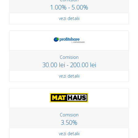
1.00% - 5.00%
vezi detalii
Comision
30.00 lei - 200.00 lei
vezi detalii
Comision
3.50%
vezi detalii