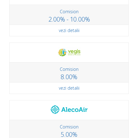
Comision
2.00% - 10.00%
vezi detalii
Comision
8.00%
vezi detalii
Comision
5.00%