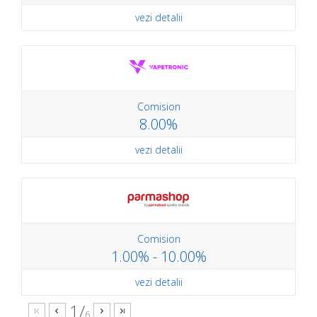
vezi detalii
Comision
8.00%
vezi detalii
Comision
1.00% - 10.00%
vezi detalii
1/
6