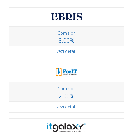
Comision
8.00%
vezi detalii
Comision
2.00%
vezi detalii