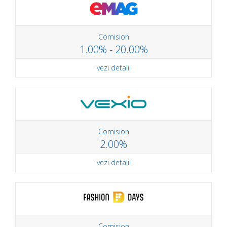
Comision
1.00% - 20.00%
vezi detalii
Comision
2.00%
vezi detalii
Comision