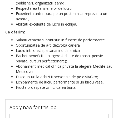
(publisheri, organizatii, samd);
Respectarea termenelor de lucru;
Experienta anterioara pe un post similar reprezinta un
avantaj;
Abilitati excelente de lucru in echipa.
Ce oferim:
Salariu atractiv si bonusuri in functie de performante;
Oportunitatea de a-ti dezvolta cariera;
Lucru intr-o echipa tanara si dinamica;
Pachet beneficii la alegere (tichete de masa, pensie
privata, cursuri perfectionare);
Abonament medical clinica privata la alegere Medlife sau
Medicover;
Discounturi la achizitii personale de pe eMAG.ro;
Echipamente de lucru performante si un birou vesel;
Fructe proaspete zilnic, cafea buna.
Apply now for this job