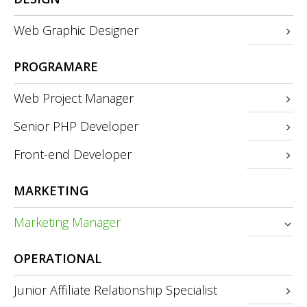
Web Graphic Designer
PROGRAMARE
Web Project Manager
Senior PHP Developer
Front-end Developer
MARKETING
Marketing Manager
OPERATIONAL
Junior Affiliate Relationship Specialist