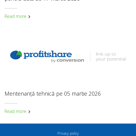
Read more
Mentenanță tehnică pe 05 martie 2026
Read more
Privacy policy