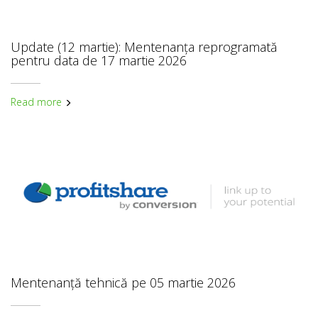
Update (12 martie): Mentenanța reprogramată
pentru data de 17 martie 2026
Read more
Mentenanță tehnică pe 05 martie 2026