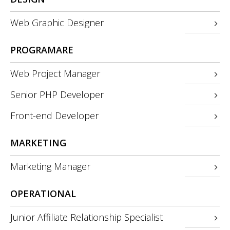
Web Graphic Designer
PROGRAMARE
Web Project Manager
Senior PHP Developer
Front-end Developer
MARKETING
Marketing Manager
OPERATIONAL
Junior Affiliate Relationship Specialist