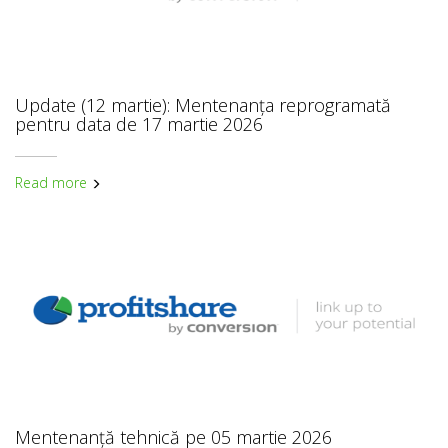
Update (12 martie): Mentenanța reprogramată
pentru data de 17 martie 2026
Read more
Mentenanță tehnică pe 05 martie 2026