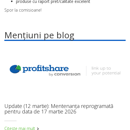
produse cu raport pret/calitate excelent
Spor la comisioane!
Mențiuni pe blog
Update (12 martie): Mentenanța reprogramată
pentru data de 17 martie 2026
Citeste mai mult