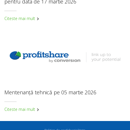
pentru data de 17 martie 2026
Citeste mai mult
Mentenanță tehnică pe 05 martie 2026
Citeste mai mult