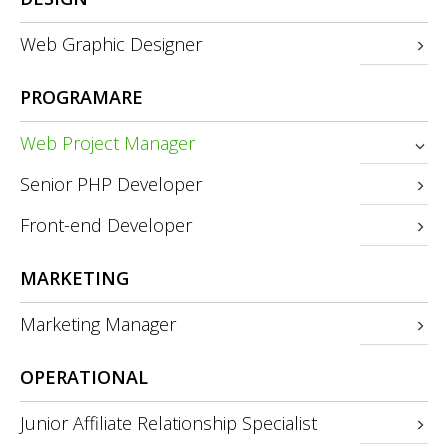
Web Graphic Designer
PROGRAMARE
Web Project Manager
Senior PHP Developer
Front-end Developer
MARKETING
Marketing Manager
OPERATIONAL
Junior Affiliate Relationship Specialist