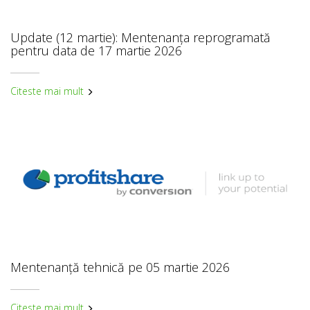
Update (12 martie): Mentenanța reprogramată
pentru data de 17 martie 2026
Citeste mai mult
Mentenanță tehnică pe 05 martie 2026
Citeste mai mult