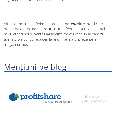
Afiliatilor nostri le oferim un procent de
7%
din vanzari cu o
perioada de recurenta de
30 zile
. Pentru a atrage cat mai
multi clienti noi si pentru a-i fideliza pe cei vechi in fiecare zi
avem promotii cu reduceri la anumite marci prezente in
magazinul nostru.
Mențiuni pe blog