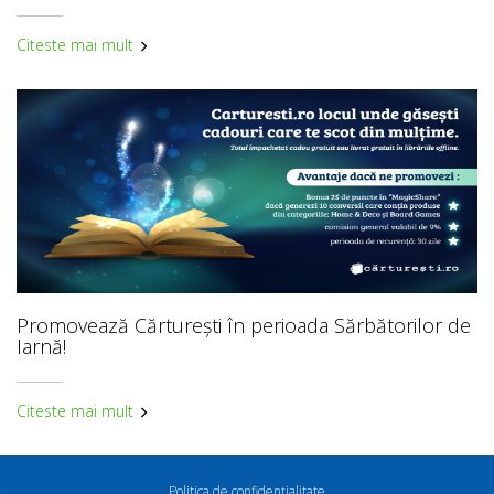
Citeste mai mult
Promovează Cărturești în perioada Sărbătorilor de
Iarnă!
Citeste mai mult
Politica de confidenţialitate