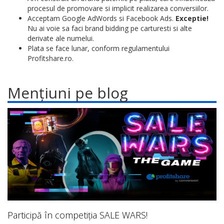
procesul de promovare si implicit realizarea conversiilor.
Acceptam Google AdWords si Facebook Ads.
Exceptie!
Nu ai voie sa faci brand bidding pe carturesti si alte
derivate ale numelui.
Plata se face lunar, conform regulamentului
Profitshare.ro.
Mențiuni pe blog
Participă în competiția SALE WARS!